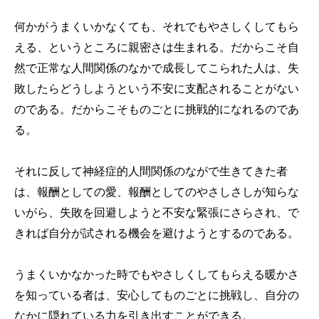
何かがうまくいかなくても、それでもやさしくしてもら
える、というところに親密さは生まれる。だからこそ自
然で正常な人間関係のなかで成長してこられた人は、失
敗したらどうしようという不安に支配されることがない
のである。だからこそものごとに挑戦的になれるのであ
る。
それに反して神経症的人間関係のながで生きてきた者
は、報酬としての愛、報酬としてのやさしさしが知らな
いがら、失敗を回避しようと不安な緊張にさらされ、で
きれば自分が試される機会を避けようとするのである。
うまくいかなかった時でもやさしくしてもらえる暖かさ
を知っている者は、安心してものごとに挑戦し、自分の
なかに隠れている力を引き出すことができる。