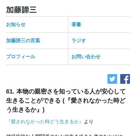
お知らせ
著書
加藤諦三の言葉
ラジオ
プロフィール
お問い合わせ
61. 本物の親密さを知っている人が安心して
生きることができる (『愛されなかった時ど
う生きるか』)
『愛されなかった時どう生きるか』
より