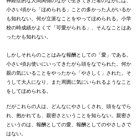
神経症的な人間関係のなかで生きてきた者のなかには、
小さい頃から「ほめられる」ことの多かった人がいるか
も知れない。何が立派なことをやってほめられる。小学
校の時成績がよくて「可愛がられる」、そんなことはあ
ったかも知れない。
しかしそれらのことはみな報酬としての「愛」である。
小さい頃お使いにいってきたがら頭をなでられた。何か
親の気にいることをやったから「やさしく」された。そ
うして大人になり、また周囲に気にいられるようなこと
をしてほめられる。
だがこれらの人は、どんなにやさしくされ、頭をなでら
れ、抱かれても、親密さということを知らない。親密さ
というのは、報酬としての愛、報酬としてのやさしさで
はない。