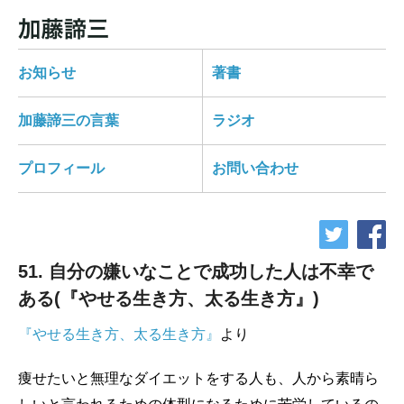
お知らせ
著書
加藤諦三の言葉
ラジオ
プロフィール
お問い合わせ
51. 自分の嫌いなことで成功した人は不幸で
ある(『やせる生き方、太る生き方』)
『やせる生き方、太る生き方』
より
痩せたいと無理なダイエットをする人も、人から素晴ら