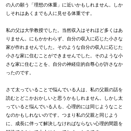
の人の願う「理想の体重」に近いかもしれません。しか
しそれはあくまでも人に見せる体重です。
私の父は大学教授でした。当然収入はそれほど多くはあ
りません。にもかかわらず、自分の収入に応じた小さな
家が作れませんでした。そのような自分の収入に応じた
小さな家に住むことができませんでした。そのような小
さな家に住むことを、自分の神経症的自尊心が許さなか
ったのです。
さて太っていることで悩んでいる人は、私の父親の話を
読むとどこかおかしいと思うかもしれません。しかし太
っていると悩んでいる人も、心理的には同じようなこと
なのかもしれないのです。つまり私の父親と同じよう
に、成長に伴って解決しなければならない心理的間題を