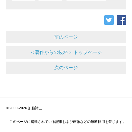
前のページ
＜著作からの抜粋＞ トップページ
次のページ
© 2000-2026 加藤諦三
このページに掲載されている記事および画像などの無断転用を禁じます。