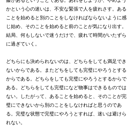
藤があるということである。あれをしようか、やめよう
かという心の迷いは、不安な緊張で人を疲れさす。ある
ことを始めると別のことをしなければならないように感
じ始め、そのことを始めると前のことが気になり出す。
結局、何もしないで迷うだけで、疲れて時間がいたずら
に過ぎていく。
どちらにも決められないのは、どちらをしても満足でき
ないからである。またどちをしても完璧にやろうとする
からである。どちらをしても完璧にやろうとするからで
ある。どちらをしても完璧になど物事はできるものでは
ない。したがって、あることを始めると、そのことが完
璧にできないから別のことをしなければと思うのであ
る。完璧な状態で完璧にやろうとすれば、迷いは避けら
れない。