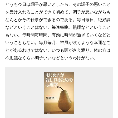
どうも今日は調子が悪いとしたら、その調子の悪いこと
を受け入れることができて初めて、調子が悪いながらも
なんとかその仕事ができるのである。毎日毎日、絶好調
などということはない。毎晩毎晩、熟睡などということ
もない。毎時間毎時間、有効に時間が過ぎていくなどと
いうこともない。毎月毎月、神風が吹くような幸運なこ
とがあるわけではない。いつも頭がさえ渡り、体の方は
不思議なくらい調子いいなどというわけがない。