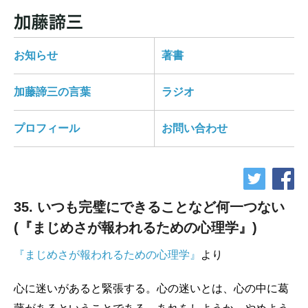
お知らせ
著書
加藤諦三の言葉
ラジオ
プロフィール
お問い合わせ
35. いつも完璧にできることなど何一つない
(『まじめさが報われるための心理学』)
『まじめさが報われるための心理学』
より
心に迷いがあると緊張する。心の迷いとは、心の中に葛