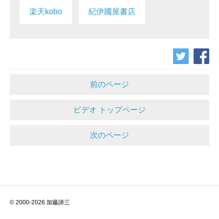
楽天kobo
紀伊國屋書店
前のページ
ビデオ トップページ
次のページ
© 2000-2026 加藤諦三