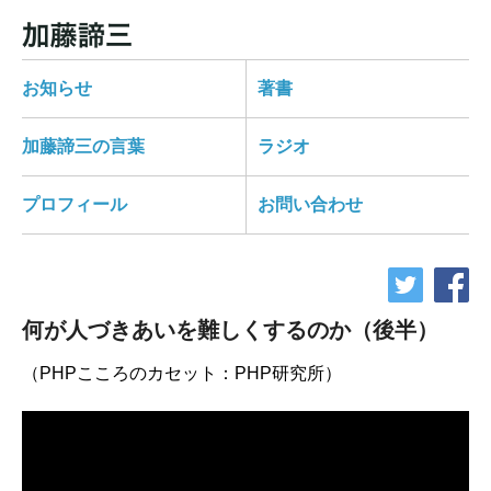
お知らせ
著書
加藤諦三の言葉
ラジオ
プロフィール
お問い合わせ
何が人づきあいを難しくするのか（後半）
（PHPこころのカセット：PHP研究所）