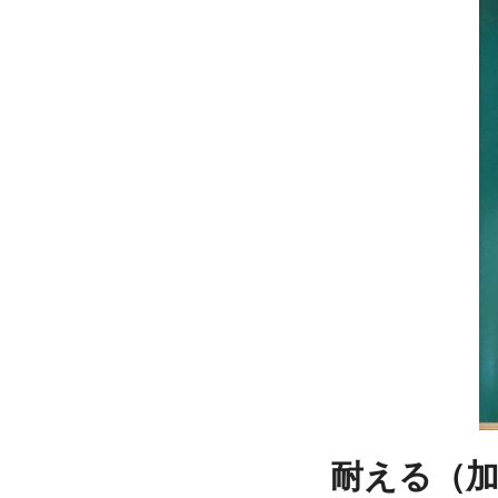
耐える（加藤