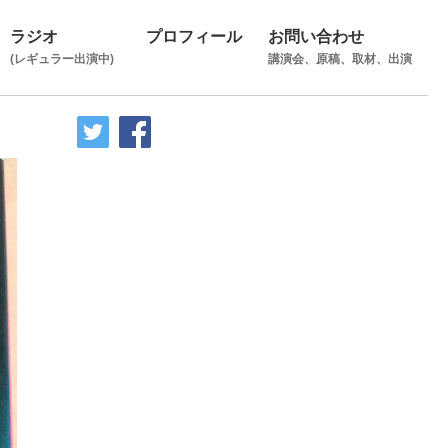
ラジオ
プロフィール
お問い合わせ
(レギュラー出演中)
講演会、原稿、取材、出演