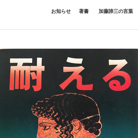
お知らせ
著書
加藤諦三の言葉