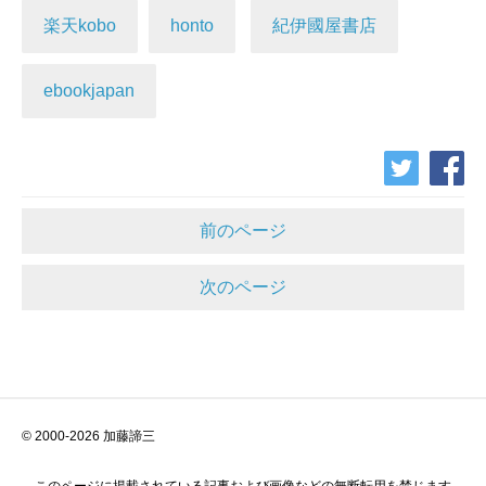
楽天kobo
honto
紀伊國屋書店
ebookjapan
前のページ
次のページ
© 2000-2026 加藤諦三