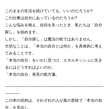
このままの生活を続けていても、いいのだろうか?
この仕事は自分にあっているのだろうか?
こんな悩みを抱え、自信を失ったとき、私たちは「自分
探し」を始めます。
しかし、「自分探し」は魔法の杖ではありません。
大切なことは、「本当の自分とは何か」を具体的に考え
てみることです。
「本当の自分」をいかに見つけ、エネルギッシュに生き
るにはどうすればよいのか。
「本当の自分」発見の処方箋。
---------------------------------------------------------------------------------
------------
この本の目的は、それぞれの人が真の意味で「本当の自
分」を見出し、