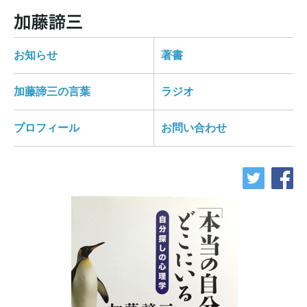
お知らせ
著書
加藤諦三の言葉
ラジオ
プロフィール
お問い合わせ