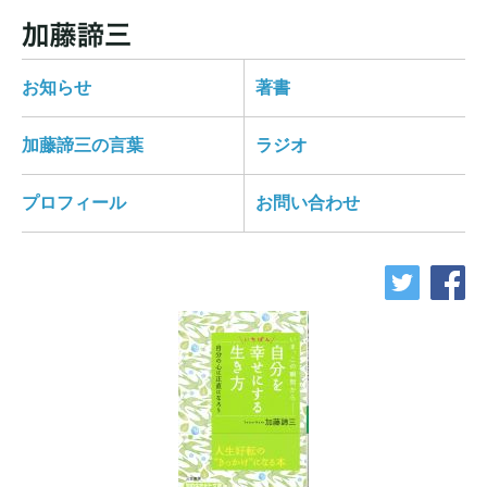
お知らせ
著書
加藤諦三の言葉
ラジオ
プロフィール
お問い合わせ