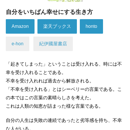
自分をいちばん幸せにする生き方
Amazon
楽天ブックス
honto
e-hon
紀伊國屋書店
「起きてしまった」ということは受け入れる、時には不
幸を受け入れることである。
不幸を受け入れれば過去から解放される。
「不幸を受け入れる」とはシーベリーの言葉である。こ
の本ではこの言葉の素晴らしさを考えた。
これは人類の知恵が詰まった様な言葉である。
自分の人生は失敗の連続であったと劣等感を持ち、不幸
な人がいる。