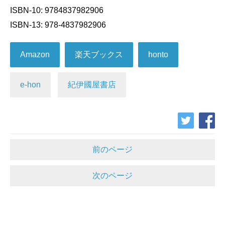
ISBN-10: 9784837982906
ISBN-13: 978-4837982906
Amazon
楽天ブックス
honto
e-hon
紀伊國屋書店
前のページ
次のページ